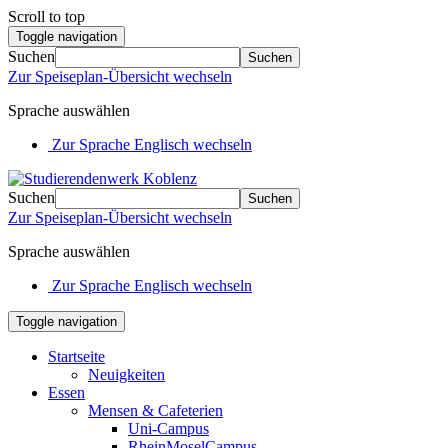
Scroll to top
Toggle navigation
Suchen
Suchen
Zur Speiseplan-Übersicht wechseln
Sprache auswählen
Zur Sprache Englisch wechseln
Suchen
Suchen
Zur Speiseplan-Übersicht wechseln
Sprache auswählen
Zur Sprache Englisch wechseln
Toggle navigation
Startseite
Neuigkeiten
Essen
Mensen & Cafeterien
Uni-Campus
RheinMoselCampus