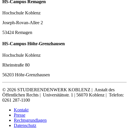
HS-Campus Remagen
Hochschule Koblenz
Joseph-Rovan-Allee 2
53424 Remagen
HS-Campus Höhr-Grenzhausen
Hochschule Koblenz
Rheinstraße 80
56203 Höhr-Grenzhausen
© 2026 STUDIERENDENWERK KOBLENZ |
Anstalt des
Öffentlichen Rechts |
Universitätsstr. 1 | 56070 Koblenz |
Telefon:
0261 287-1100
Kontakt
Presse
Rechtsgrundlagen
Datenschutz