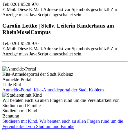
Tel: 0261 9528-970
E-Mail:
Diese E-Mail-Adresse ist vor Spambots geschützt! Zur
Anzeige muss JavaScript eingeschaltet sein.
Carolin Lettke | Stellv. Leiterin Kinderhaus am
RheinMoselCampus
Tel: 0261 9528-970
E-Mail:
Diese E-Mail-Adresse ist vor Spambots geschützt! Zur
Anzeige muss JavaScript eingeschaltet sein.
Kita-Anmeldeportal der Stadt Koblenz
Anmelde-Portal
Little Bird
Anmelde-Portal. Kita-Anmeldeportal der Stadt Koblenz
Wir beraten euch zu allen Fragen rund um die Vereinbarkeit von
Studium und Familie
Studieren mit Kind
Beratung
Studieren mit Kind. Wir beraten euch zu allen Fragen rund um die
Vereinbarkeit von Studium und Familie