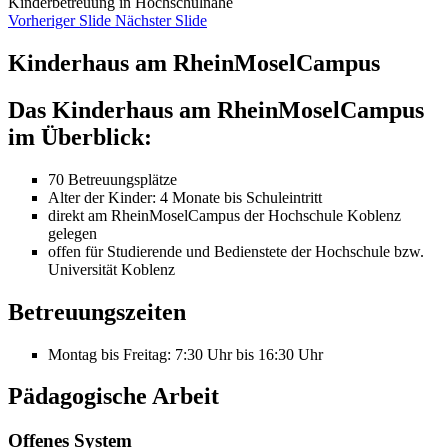
Kinderbetreuung in Hochschulnähe
Vorheriger Slide
Nächster Slide
Kinderhaus am RheinMoselCampus
Das Kinderhaus am RheinMoselCampus
im Überblick:
70 Betreuungsplätze
Alter der Kinder: 4 Monate bis Schuleintritt
direkt am RheinMoselCampus der Hochschule Koblenz
gelegen
offen für Studierende und Bedienstete der Hochschule bzw.
Universität Koblenz
Betreuungszeiten
Montag bis Freitag: 7:30 Uhr bis 16:30 Uhr
Pädagogische Arbeit
Offenes System