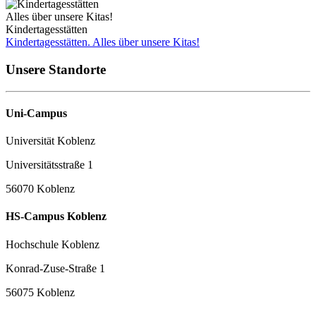
Alles über unsere Kitas!
Kindertagesstätten
Kindertagesstätten. Alles über unsere Kitas!
Unsere Standorte
Uni-Campus
Universität Koblenz
Universitätsstraße 1
56070 Koblenz
HS-Campus Koblenz
Hochschule Koblenz
Konrad-Zuse-Straße 1
56075 Koblenz