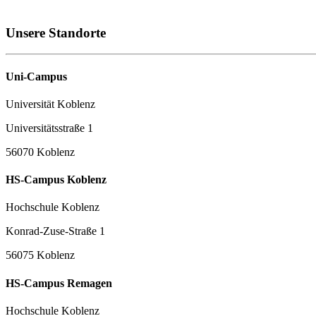
Unsere Standorte
Uni-Campus
Universität Koblenz
Universitätsstraße 1
56070 Koblenz
HS-Campus Koblenz
Hochschule Koblenz
Konrad-Zuse-Straße 1
56075 Koblenz
HS-Campus Remagen
Hochschule Koblenz