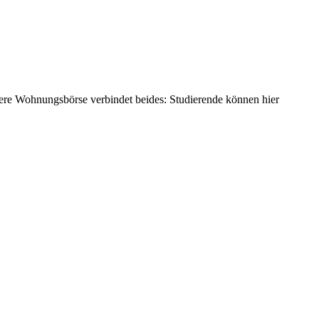
re Wohnungsbörse verbindet beides: Studierende können hier