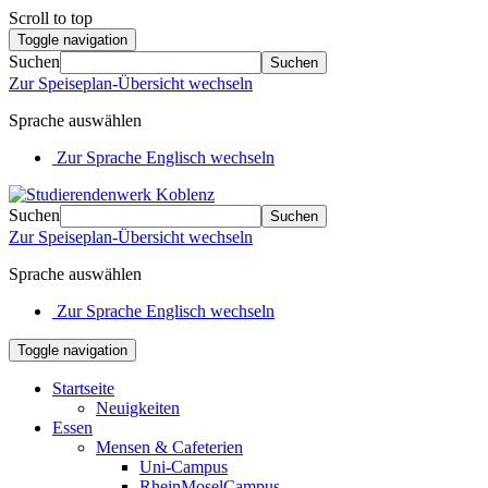
Scroll to top
Toggle navigation
Suchen
Suchen
Zur Speiseplan-Übersicht wechseln
Sprache auswählen
Zur Sprache Englisch wechseln
Suchen
Suchen
Zur Speiseplan-Übersicht wechseln
Sprache auswählen
Zur Sprache Englisch wechseln
Toggle navigation
Startseite
Neuigkeiten
Essen
Mensen & Cafeterien
Uni-Campus
RheinMoselCampus