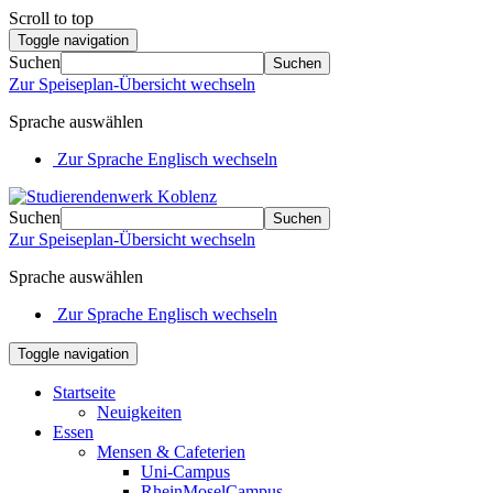
Scroll to top
Toggle navigation
Suchen
Suchen
Zur Speiseplan-Übersicht wechseln
Sprache auswählen
Zur Sprache Englisch wechseln
Suchen
Suchen
Zur Speiseplan-Übersicht wechseln
Sprache auswählen
Zur Sprache Englisch wechseln
Toggle navigation
Startseite
Neuigkeiten
Essen
Mensen & Cafeterien
Uni-Campus
RheinMoselCampus