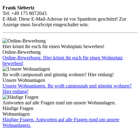
Frank Siebertz
Tel: +49 175 8072043
E-Mail:
Diese E-Mail-Adresse ist vor Spambots geschützt! Zur
Anzeige muss JavaScript eingeschaltet sein.
Hier könnt ihr euch für einen Wohnplatz bewerben!
Online-Bewerbung
Online-Bewerbung. Hier könnt ihr euch für einen Wohnplatz
bewerben!
Ihr wollt campusnah und günstig wohnen? Hier entlang!
Unsere Wohnanlagen
Unsere Wohnanlagen. Ihr wollt campusnah und günstig wohnen?
Hier entlang!
Antworten auf alle Fragen rund um unsere Wohnanlagen.
Häufige Fragen
Wohnanlagen
Häufige Fragen. Antworten auf alle Fragen rund um unsere
Wohnanlagen.