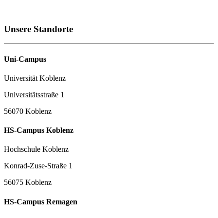
Unsere Standorte
Uni-Campus
Universität Koblenz
Universitätsstraße 1
56070 Koblenz
HS-Campus Koblenz
Hochschule Koblenz
Konrad-Zuse-Straße 1
56075 Koblenz
HS-Campus Remagen