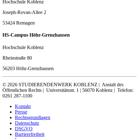
Hochschule Koblenz
Joseph-Rovan-Allee 2
53424 Remagen
HS-Campus Höhr-Grenzhausen
Hochschule Koblenz
Rheinstraße 80
56203 Höhr-Grenzhausen
© 2026 STUDIERENDENWERK KOBLENZ |
Anstalt des
Öffentlichen Rechts |
Universitätsstr. 1 | 56070 Koblenz |
Telefon:
0261 287-1100
Kontakt
Presse
Rechtsgrundlagen
Datenschutz
DSGVO
Barrierefreiheit