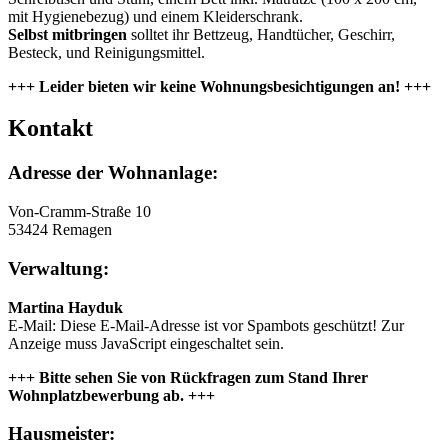
mit Hygienebezug) und einem Kleiderschrank.
Selbst mitbringen
solltet ihr Bettzeug, Handtücher, Geschirr,
Besteck, und Reinigungsmittel.
+++ Leider bieten wir keine Wohnungsbesichtigungen an! +++
Kontakt
Adresse der Wohnanlage:
Von-Cramm-Straße 10
53424 Remagen
Verwaltung:
Martina Hayduk
E-Mail:
Diese E-Mail-Adresse ist vor Spambots geschützt! Zur
Anzeige muss JavaScript eingeschaltet sein.
+++ Bitte sehen Sie von Rückfragen zum Stand Ihrer
Wohnplatzbewerbung ab. +++
Hausmeister: