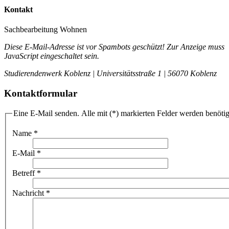
Kontakt
Sachbearbeitung Wohnen
Diese E-Mail-Adresse ist vor Spambots geschützt! Zur Anzeige muss
JavaScript eingeschaltet sein.
Studierendenwerk Koblenz | Universitätsstraße 1 | 56070 Koblenz
Kontaktformular
Eine E-Mail senden. Alle mit (*) markierten Felder werden benötig
Name
*
E-Mail
*
Betreff
*
Nachricht
*