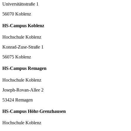
Universitätsstraße 1
56070 Koblenz
HS-Campus Koblenz
Hochschule Koblenz
Konrad-Zuse-Straße 1
56075 Koblenz
HS-Campus Remagen
Hochschule Koblenz
Joseph-Rovan-Allee 2
53424 Remagen
HS-Campus Höhr-Grenzhausen
Hochschule Koblenz