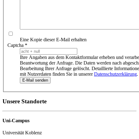
Eine Kopie dieser E-Mail erhalten
Captcha
*
Ihre Angaben aus dem Kontaktformular erheben und verarbei
Beantwortung der Anfrage. Die Daten werden nach abgesch
Bearbeitung Ihrer Anfrage gelöscht. Detaillierte Informati
mit Nutzerdaten finden Sie in unserer
Datenschutzerklärung
.
E-Mail senden
Unsere Standorte
Uni-Campus
Universität Koblenz