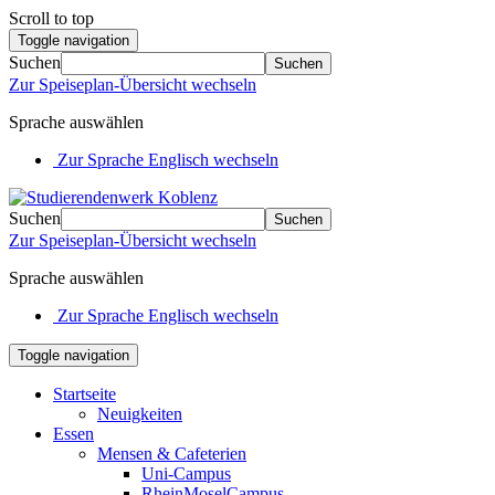
Scroll to top
Toggle navigation
Suchen
Suchen
Zur Speiseplan-Übersicht wechseln
Sprache auswählen
Zur Sprache Englisch wechseln
Suchen
Suchen
Zur Speiseplan-Übersicht wechseln
Sprache auswählen
Zur Sprache Englisch wechseln
Toggle navigation
Startseite
Neuigkeiten
Essen
Mensen & Cafeterien
Uni-Campus
RheinMoselCampus