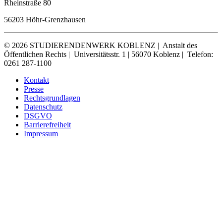
Rheinstraße 80
56203 Höhr-Grenzhausen
© 2026 STUDIERENDENWERK KOBLENZ |
Anstalt des
Öffentlichen Rechts |
Universitätsstr. 1 | 56070 Koblenz |
Telefon:
0261 287-1100
Kontakt
Presse
Rechtsgrundlagen
Datenschutz
DSGVO
Barrierefreiheit
Impressum